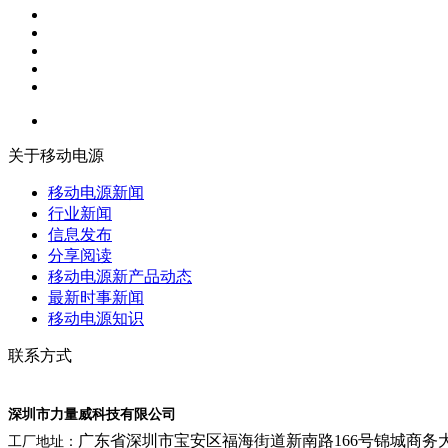
关于移动电源
移动电源新闻
行业新闻
信息发布
分享阅读
移动电源新产品动态
最新时事新闻
移动电源知识
联系方式
深圳市力量威科技有限公司
广东省深圳市宝安区福海街道新南路166号锦城商务
工厂地址：