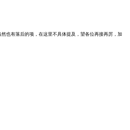
当然也有落后的项，在这里不具体提及，望各位再接再厉，加